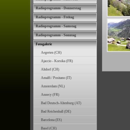
Radioprogramm - Donnerstag
Radioprogramm - Freitag
Radioprogramm - Samstag
Radioprogramm - Sonntag
Fotogalerie
Aegerten (CH)
Ajaccio - Korsika (FR)
Altdorf (CH)
Amalfi / Positano (IT)
Amsterdam (NL)
Annecy (FR)
Bad Deutsch-Altenburg (AT)
Bad Reichenhall (DE)
Barcelona (ES)
Basel (CH)