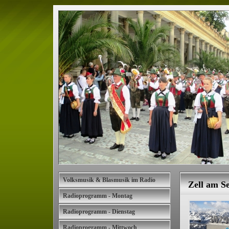
Volksmusik & Blasmusik im Radio
Zell am Se
Radioprogramm - Montag
Radioprogramm - Dienstag
Radioprogramm - Mittwoch